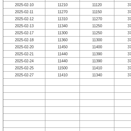
2025-02-10
11210
11120
3
2025-02-11
11270
11150
3
2025-02-12
11310
11270
3
2025-02-13
11340
11250
3
2025-02-17
11300
11250
3
2025-02-18
11360
11300
3
2025-02-20
11450
11400
3
2025-02-21
11440
11390
3
2025-02-24
11440
11390
3
2025-02-25
11500
11410
3
2025-02-27
11410
11340
3