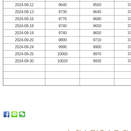
2024-09-12
9640
9550
3
2024-09-13
9730
9640
3
2024-09-16
9770
9680
3
2024-09-18
9740
9650
3
2024-09-19
9740
9650
3
2024-09-20
9800
9710
3
2024-09-24
9990
9900
3
2024-09-25
10060
9970
3
2024-09-30
10020
9930
3